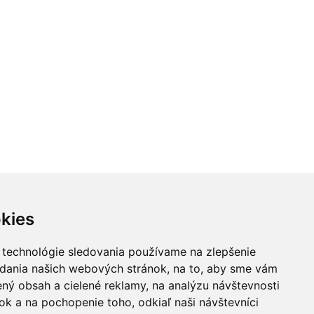
kies
 technológie sledovania používame na zlepšenie
adania našich webových stránok, na to, aby sme vám
ný obsah a cielené reklamy, na analýzu návštevnosti
k a na pochopenie toho, odkiaľ naši návštevníci